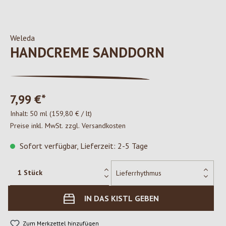
Weleda
HANDCREME SANDDORN
7,99 €*
Inhalt:
50 ml
(159,80 € / lt)
Preise inkl. MwSt. zzgl. Versandkosten
Sofort verfügbar, Lieferzeit: 2-5 Tage
IN DAS KISTL GEBEN
Zum Merkzettel hinzufügen