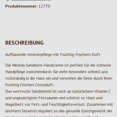
Produktnummer:
12770
BESCHREIBUNG
Aufbauende Intensivpflege mit fruchtig-frischem Duft
Die Weleda Sanddorn-Handcreme ist perfekt für die schnelle
Handpflege zwischendurch. Sie zieht besonders schnell und
vollständig in die Haut ein und verwöhnt die Sinne durch ihren
fruchtig frischen Citrusduft.
Das wertvolle Sanddornöl ist reich an natürlichem Vitamin C
und ungesättigten Fettsäuren und schützt so Haut und
Nagelbett vor Fett- und Feuchtigkeitsverlust. Zusammen mit
leichtem Sesamöl reguliert es das gesunde Gleichgewicht der