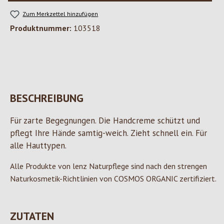
Zum Merkzettel hinzufügen
Produktnummer:
103518
BESCHREIBUNG
Für zarte Begegnungen. Die Handcreme schützt und
pflegt Ihre Hände samtig-weich. Zieht schnell ein. Für
alle Hauttypen.
Alle Produkte von lenz Naturpflege sind nach den strengen
Naturkosmetik-Richtlinien von COSMOS ORGANIC zertifiziert.
ZUTATEN