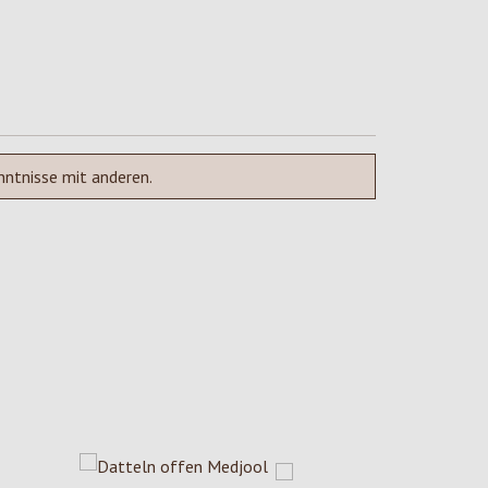
nntnisse mit anderen.