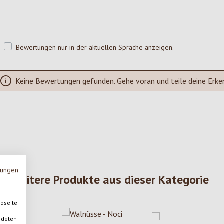
Bewertungen nur in der aktuellen Sprache anzeigen.
Keine Bewertungen gefunden. Gehe voran und teile deine Erke
mungen
Weitere Produkte aus dieser Kategorie
ebseite
ndeten