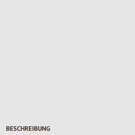
BESCHREIBUNG