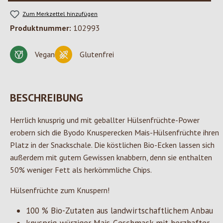
Zum Merkzettel hinzufügen
Produktnummer:
102993
Vegan
Glutenfrei
BESCHREIBUNG
Herrlich knusprig und mit geballter Hülsenfrüchte-Power
erobern sich die Byodo Knusperecken Mais-Hülsenfrüchte ihren
Platz in der Snackschale. Die köstlichen Bio-Ecken lassen sich
außerdem mit gutem Gewissen knabbern, denn sie enthalten
50% weniger Fett als herkömmliche Chips.
Hülsenfrüchte zum Knuspern!
100 % Bio-Zutaten aus landwirtschaftlichem Anbau