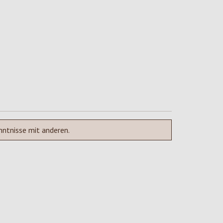
nntnisse mit anderen.