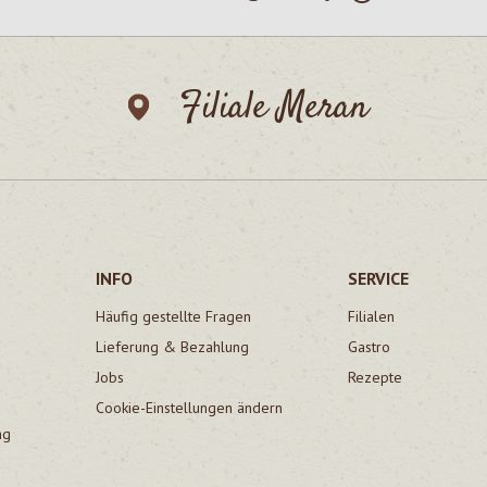
Filiale Meran
INFO
SERVICE
Häufig gestellte Fragen
Filialen
Lieferung & Bezahlung
Gastro
Jobs
Rezepte
Cookie-Einstellungen ändern
ng