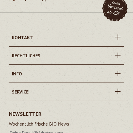
KONTAKT
RECHTLICHES
INFO
SERVICE
NEWSLETTER
Wöchentlich frische BIO News