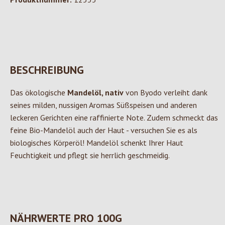
BESCHREIBUNG
Das ökologische
Mandelöl, nativ
von Byodo verleiht dank
seines milden, nussigen Aromas Süßspeisen und anderen
leckeren Gerichten eine raffinierte Note. Zudem schmeckt das
feine Bio-Mandelöl auch der Haut - versuchen Sie es als
biologisches Körperöl! Mandelöl schenkt Ihrer Haut
Feuchtigkeit und pflegt sie herrlich geschmeidig.
NÄHRWERTE PRO 100G