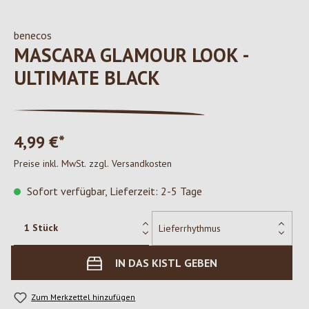
benecos
MASCARA GLAMOUR LOOK -
ULTIMATE BLACK
4,99 €*
Preise inkl. MwSt. zzgl. Versandkosten
Sofort verfügbar, Lieferzeit: 2-5 Tage
IN DAS KISTL GEBEN
Zum Merkzettel hinzufügen