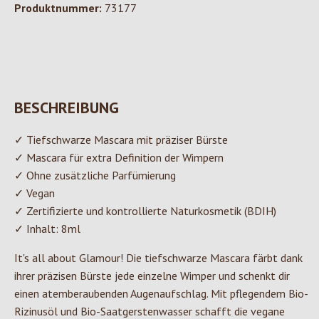
Produktnummer:
73177
BESCHREIBUNG
✓ Tiefschwarze Mascara mit präziser Bürste
✓ Mascara für extra Definition der Wimpern
✓ Ohne zusätzliche Parfümierung
✓ Vegan
✓ Zertifizierte und kontrollierte Naturkosmetik (BDIH)
✓ Inhalt: 8ml
It's all about Glamour! Die tiefschwarze Mascara färbt dank
ihrer präzisen Bürste jede einzelne Wimper und schenkt dir
einen atemberaubenden Augenaufschlag. Mit pflegendem Bio-
Rizinusöl und Bio-Saatgerstenwasser schafft die vegane