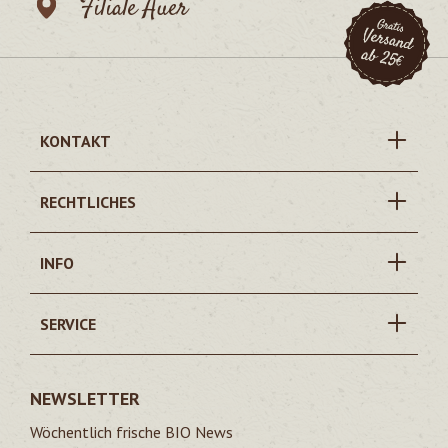
Filiale Auer
KONTAKT
RECHTLICHES
INFO
SERVICE
NEWSLETTER
Wöchentlich frische BIO News