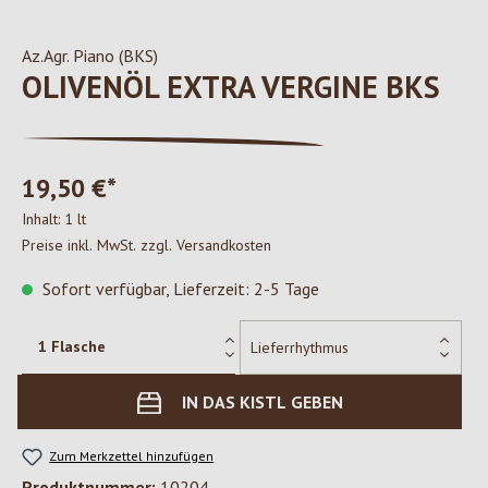
Az.Agr. Piano (BKS)
OLIVENÖL EXTRA VERGINE BKS
19,50 €*
Inhalt:
1 lt
Preise inkl. MwSt. zzgl. Versandkosten
Sofort verfügbar, Lieferzeit: 2-5 Tage
IN DAS KISTL GEBEN
Zum Merkzettel hinzufügen
Produktnummer:
10204