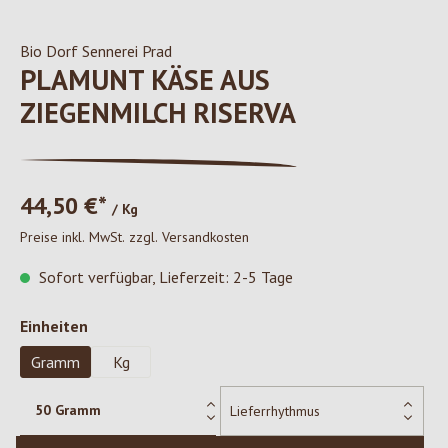
Bio Dorf Sennerei Prad
PLAMUNT KÄSE AUS
ZIEGENMILCH RISERVA
44,50 €*
/ Kg
Preise inkl. MwSt. zzgl. Versandkosten
Sofort verfügbar, Lieferzeit: 2-5 Tage
auswählen
Einheiten
Gramm
Kg