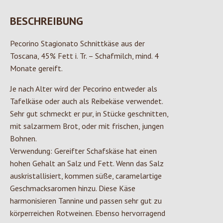
BESCHREIBUNG
Pecorino Stagionato Schnittkäse aus der
Toscana, 45% Fett i. Tr. – Schafmilch, mind. 4
Monate gereift.
Je nach Alter wird der Pecorino entweder als
Tafelkäse oder auch als Reibekäse verwendet.
Sehr gut schmeckt er pur, in Stücke geschnitten,
mit salzarmem Brot, oder mit frischen, jungen
Bohnen.
Verwendung: Gereifter Schafskäse hat einen
hohen Gehalt an Salz und Fett. Wenn das Salz
auskristallisiert, kommen süße, caramelartige
Geschmacksaromen hinzu. Diese Käse
harmonisieren Tannine und passen sehr gut zu
körperreichen Rotweinen. Ebenso hervorragend