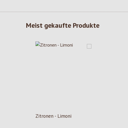
Meist gekaufte Produkte
Zitronen - Limoni