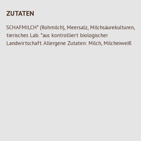
ZUTATEN
SCHAFMILCH* (Rohmilch), Meersalz, Milchsäurekulturen,
tierisches Lab. *aus kontrolliert biologischer
Landwirtschaft. Allergene Zutaten: Milch, Milcheiweiß