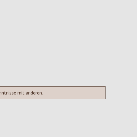
nntnisse mit anderen.