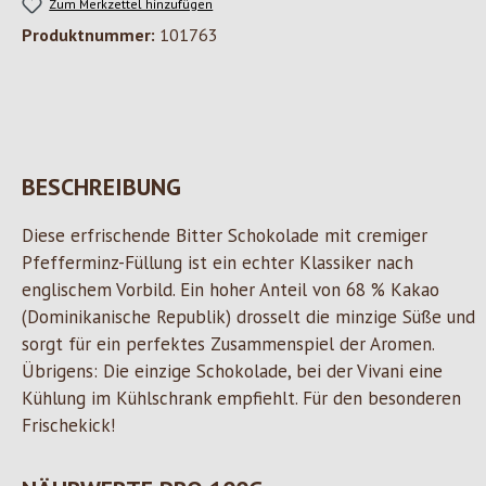
Zum Merkzettel hinzufügen
Produktnummer:
101763
BESCHREIBUNG
Diese erfrischende Bitter Schokolade mit cremiger
Pfefferminz-Füllung ist ein echter Klassiker nach
englischem Vorbild. Ein hoher Anteil von 68 % Kakao
(Dominikanische Republik) drosselt die minzige Süße und
sorgt für ein perfektes Zusammenspiel der Aromen.
Übrigens: Die einzige Schokolade, bei der Vivani eine
Kühlung im Kühlschrank empfiehlt. Für den besonderen
Frischekick!