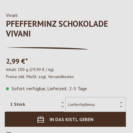
Vivani
PFEFFERMINZ SCHOKOLADE
VIVANI
2,99 €*
Inhalt:
100 g
(29,90 € / kg)
Preise inkl. MwSt. zzgl. Versandkosten
Sofort verfügbar, Lieferzeit: 2-5 Tage
IN DAS KISTL GEBEN