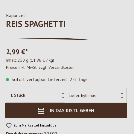
Rapunzel
REIS SPAGHETTI
2,99 €*
Inhalt:
250 g
(11,96 € / kg)
Preise inkl. MwSt. zzgl. Versandkosten
Sofort verfügbar, Lieferzeit: 2-5 Tage
IN DAS KISTL GEBEN
Zum Merkzettel hinzufügen
Produktnummer:
72592