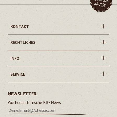
KONTAKT
RECHTLICHES
INFO
SERVICE
NEWSLETTER
Wöchentlich frische BIO News