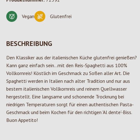
Vegan
Glutenfrei
BESCHREIBUNG
Den Klassiker aus der italienischen Küche glutenfrei genießen?
Kann ganz einfach sein...mit den Reis-Spaghetti aus 100%
Vollkornreis! Köstlich im Geschmack zu Soßen aller Art. Die
Spaghetti werden in Italien nach alter Tradition und nur aus
bestem italienischen Vollkornreis und reinem Quellwasser
hergestellt. Eine langsame und schonende Trocknung bei
niedrigen Temperaturen sorgt für einen authentischen Pasta-
Geschmack und beim Kochen für den richtigen 'Al dente'-Biss.
Buon Appetito!