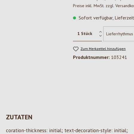
Preise inkl. MwSt. zzgl. Versandk
Sofort verfügbar, Lieferzei
Zum Merkzettel hinzufügen
Produktnummer:
103241
ZUTATEN
coration-thickness: initial; text-decoration-style: initial;