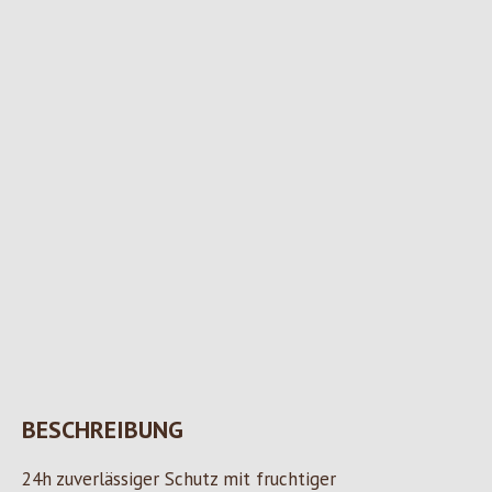
BESCHREIBUNG
24h zuverlässiger Schutz mit fruchtiger