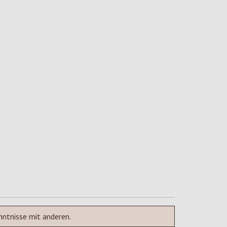
nntnisse mit anderen.