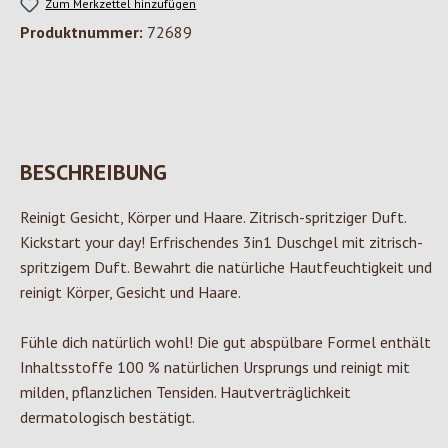
Zum Merkzettel hinzufügen
Produktnummer:
72689
BESCHREIBUNG
Reinigt Gesicht, Körper und Haare. Zitrisch-spritziger Duft.
Kickstart your day! Erfrischendes 3in1 Duschgel mit zitrisch-
spritzigem Duft. Bewahrt die natürliche Hautfeuchtigkeit und
reinigt Körper, Gesicht und Haare.
Fühle dich natürlich wohl! Die gut abspülbare Formel enthält
Inhaltsstoffe 100 % natürlichen Ursprungs und reinigt mit
milden, pflanzlichen Tensiden. Hautverträglichkeit
dermatologisch bestätigt.