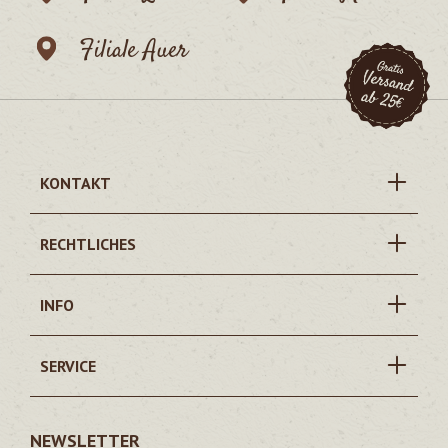
Filiale Auer
KONTAKT
RECHTLICHES
INFO
SERVICE
NEWSLETTER