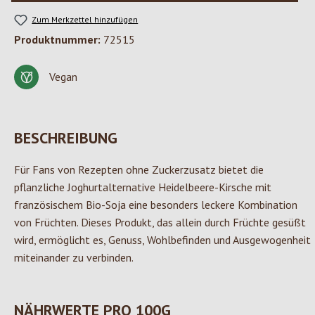
Zum Merkzettel hinzufügen
Produktnummer:
72515
Vegan
BESCHREIBUNG
Für Fans von Rezepten ohne Zuckerzusatz bietet die
pflanzliche Joghurtalternative Heidelbeere-Kirsche mit
französischem Bio-Soja eine besonders leckere Kombination
von Früchten. Dieses Produkt, das allein durch Früchte gesüßt
wird, ermöglicht es, Genuss, Wohlbefinden und Ausgewogenheit
miteinander zu verbinden.
NÄHRWERTE PRO 100G