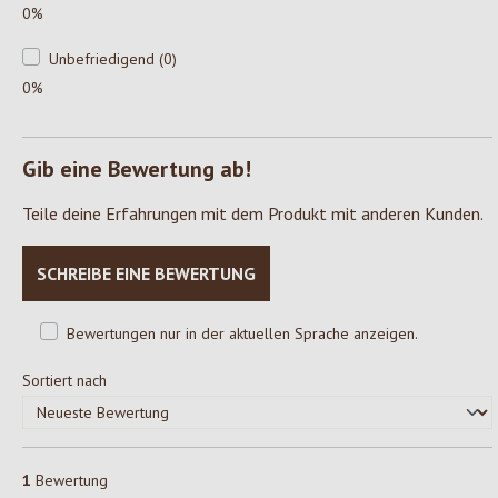
0%
Unbefriedigend (0)
0%
Gib eine Bewertung ab!
Teile deine Erfahrungen mit dem Produkt mit anderen Kunden.
SCHREIBE EINE BEWERTUNG
Bewertungen nur in der aktuellen Sprache anzeigen.
Sortiert nach
1
Bewertung