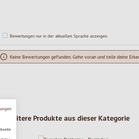
Bewertungen nur in der aktuellen Sprache anzeigen.
Keine Bewertungen gefunden. Gehe voran und teile deine Erke
mungen
Weitere Produkte aus dieser Kategorie
ebseite