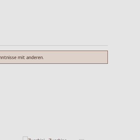
nntnisse mit anderen.