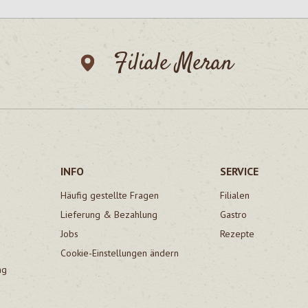
Filiale Meran
INFO
SERVICE
Häufig gestellte Fragen
Filialen
Lieferung & Bezahlung
Gastro
Jobs
Rezepte
Cookie-Einstellungen ändern
ng