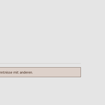
nntnisse mit anderen.