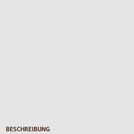
BESCHREIBUNG