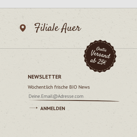
Filiale Auer
NEWSLETTER
Wöchentlich frische BIO News
ANMELDEN