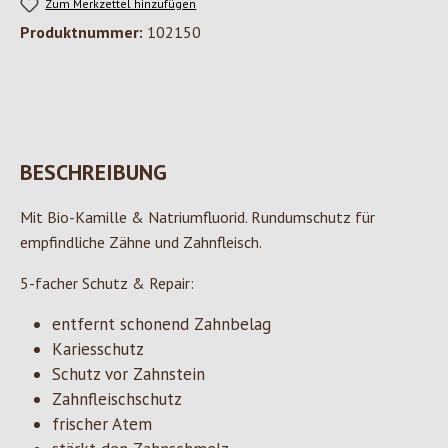
Zum Merkzettel hinzufügen
Produktnummer:
102150
BESCHREIBUNG
Mit Bio-Kamille & Natriumfluorid. Rundumschutz für
empfindliche Zähne und Zahnfleisch.
5-facher Schutz & Repair:
entfernt schonend Zahnbelag
Kariesschutz
Schutz vor Zahnstein
Zahnfleischschutz
frischer Atem