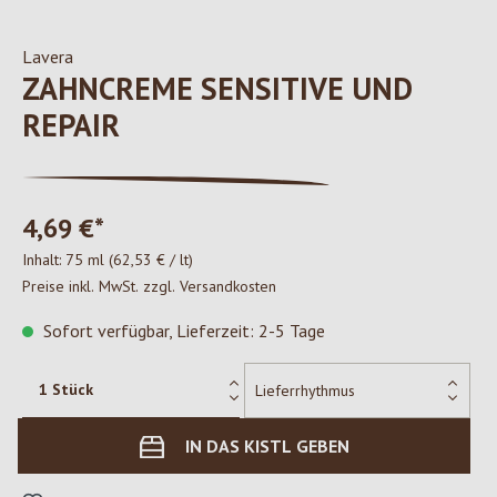
Lavera
ZAHNCREME SENSITIVE UND
REPAIR
4,69 €*
Inhalt:
75 ml
(62,53 € / lt)
Preise inkl. MwSt. zzgl. Versandkosten
Sofort verfügbar, Lieferzeit: 2-5 Tage
IN DAS KISTL GEBEN