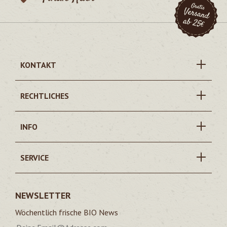
KONTAKT
RECHTLICHES
INFO
SERVICE
NEWSLETTER
Wöchentlich frische BIO News