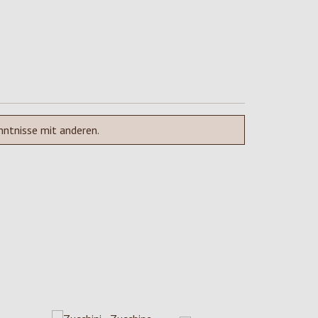
nntnisse mit anderen.