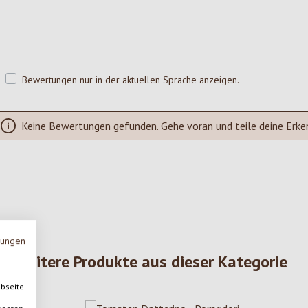
Bewertungen nur in der aktuellen Sprache anzeigen.
Keine Bewertungen gefunden. Gehe voran und teile deine Erke
mungen
Weitere Produkte aus dieser Kategorie
ebseite