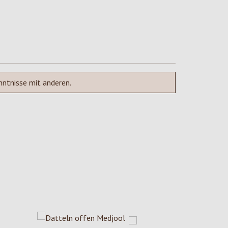
nntnisse mit anderen.