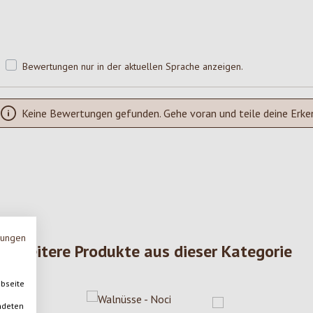
Bewertungen nur in der aktuellen Sprache anzeigen.
Keine Bewertungen gefunden. Gehe voran und teile deine Erke
mungen
Weitere Produkte aus dieser Kategorie
ebseite
ndeten