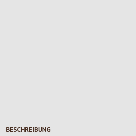
BESCHREIBUNG