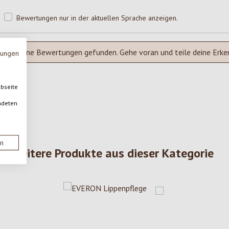
Bewertungen nur in der aktuellen Sprache anzeigen.
Keine Bewertungen gefunden. Gehe voran und teile deine Erke
mungen
ebseite
ndeten
en
Weitere Produkte aus dieser Kategorie