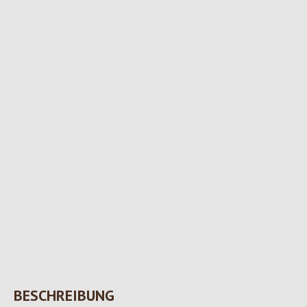
BESCHREIBUNG