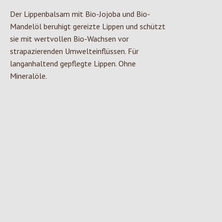
Der Lippenbalsam mit Bio-Jojoba und Bio-
Mandelöl beruhigt gereizte Lippen und schützt
sie mit wertvollen Bio-Wachsen vor
strapazierenden Umwelteinflüssen. Für
langanhaltend gepflegte Lippen. Ohne
Mineralöle.