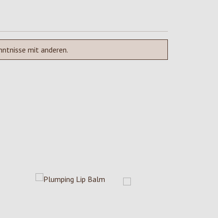
nntnisse mit anderen.