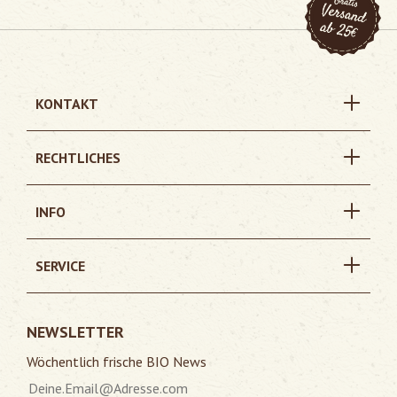
KONTAKT
RECHTLICHES
INFO
SERVICE
NEWSLETTER
Wöchentlich frische BIO News