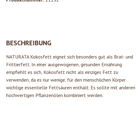
BESCHREIBUNG
NATURATA Kokosfett eignet sich besonders gut als Brat- und
Frittierfett. In einer ausgewogenen, gesunden Ernährung
empfiehlt es sich, Kokosfett nicht als einziges Fett zu
verwenden, da es nur wenige, für den menschlichen Körper
wichtige essentielle Fettsäuren enthält. Es sollte mit anderen
hochwertigen Pflanzenölen kombiniert werden.