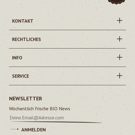
KONTAKT
RECHTLICHES
INFO
SERVICE
NEWSLETTER
Wöchentlich frische BIO News
ANMELDEN