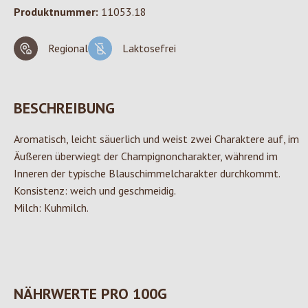
Produktnummer:
11053.18
Regional
Laktosefrei
BESCHREIBUNG
Aromatisch, leicht säuerlich und weist zwei Charaktere auf, im
Äußeren überwiegt der Champignoncharakter, während im
Inneren der typische Blauschimmelcharakter durchkommt.
Konsistenz: weich und geschmeidig.
Milch: Kuhmilch.
NÄHRWERTE PRO 100G