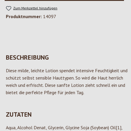
Zum Merkzettel hinzufügen
Produktnummer:
14097
BESCHREIBUNG
Diese milde, leichte Lotion spendet intensive Feuchtigkeit und
schützt selbst sensible Hauttypen. So wird die Haut herrlich
weich und erfrischt. Diese sanfte Lotion zieht schnell ein und
bietet die perfekte Pflege für jeden Tag.
ZUTATEN
Aqua, Alcohol Denat, Glycerin, Glycine Soja (Soybean) Oil[1],