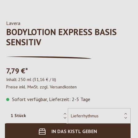
Lavera
BODYLOTION EXPRESS BASIS
SENSITIV
7,79 €*
Inhalt:
250 ml
(31,16 € / lt)
Preise inkl. MwSt. zzgl. Versandkosten
Sofort verfügbar, Lieferzeit: 2-5 Tage
IN DAS KISTL GEBEN