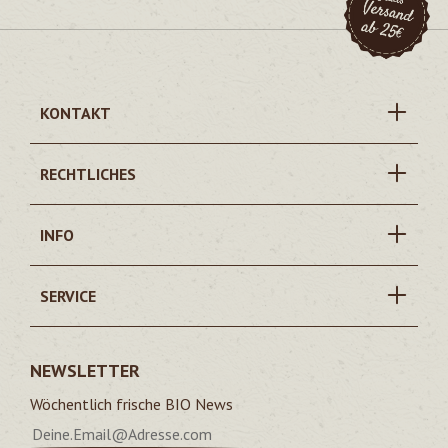
KONTAKT
RECHTLICHES
INFO
SERVICE
NEWSLETTER
Wöchentlich frische BIO News