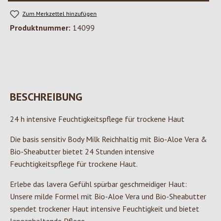
Zum Merkzettel hinzufügen
Produktnummer:
14099
BESCHREIBUNG
24 h intensive Feuchtigkeitspflege für trockene Haut
Die basis sensitiv Body Milk Reichhaltig mit Bio-Aloe Vera &
Bio-Sheabutter bietet 24 Stunden intensive
Feuchtigkeitspflege für trockene Haut.
Erlebe das lavera Gefühl spürbar geschmeidiger Haut:
Unsere milde Formel mit Bio-Aloe Vera und Bio-Sheabutter
spendet trockener Haut intensive Feuchtigkeit und bietet