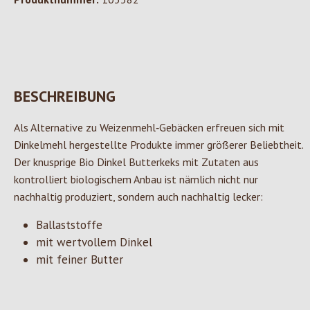
BESCHREIBUNG
Als Alternative zu Weizenmehl‐Gebäcken erfreuen sich mit
Dinkelmehl hergestellte Produkte immer größerer Beliebtheit.
Der knusprige Bio Dinkel Butterkeks mit Zutaten aus
kontrolliert biologischem Anbau ist nämlich nicht nur
nachhaltig produziert, sondern auch nachhaltig lecker:
Ballaststoffe
mit wertvollem Dinkel
mit feiner Butter