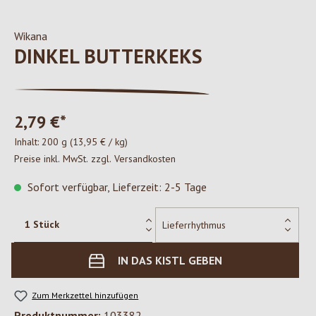
Wikana
DINKEL BUTTERKEKS
2,79 €*
Inhalt:
200 g
(13,95 € / kg)
Preise inkl. MwSt. zzgl. Versandkosten
Sofort verfügbar, Lieferzeit: 2-5 Tage
IN DAS KISTL GEBEN
Zum Merkzettel hinzufügen
Produktnummer:
103382