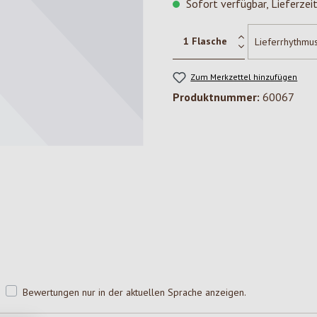
Sofort verfügbar, Lieferzei
Zum Merkzettel hinzufügen
Produktnummer:
60067
Bewertungen nur in der aktuellen Sprache anzeigen.