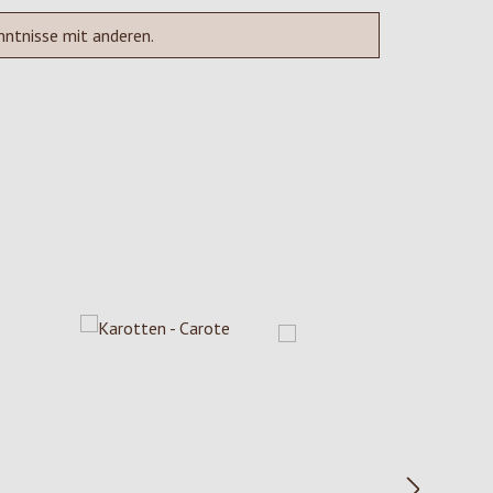
nntnisse mit anderen.