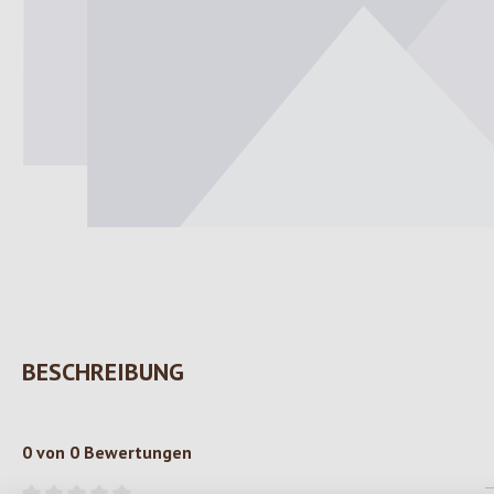
BESCHREIBUNG
0 von 0 Bewertungen