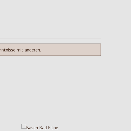
nntnisse mit anderen.