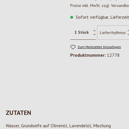
Preise inkl. MwSt. zzgl. Versandk
Sofort verfügbar, Lieferzei
Zum Merkzettel hinzufügen
Produktnummer:
12778
ZUTATEN
Wasser, Grundseife auf Olivenöl, Lavendelöl, Mischung