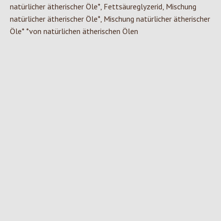
natürlicher ätherischer Öle*, Fettsäureglyzerid, Mischung
natürlicher ätherischer Öle*, Mischung natürlicher ätherischer
Öle* *von natürlichen ätherischen Ölen