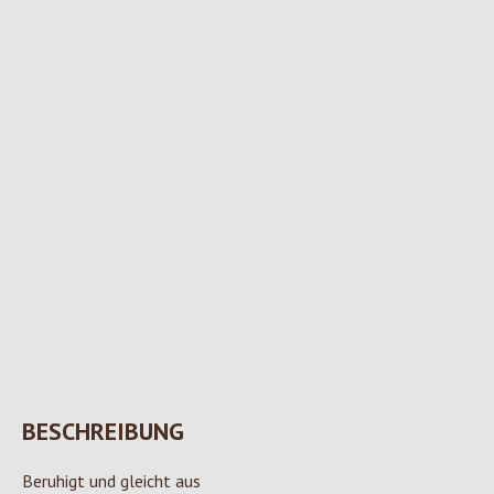
BESCHREIBUNG
Beruhigt und gleicht aus