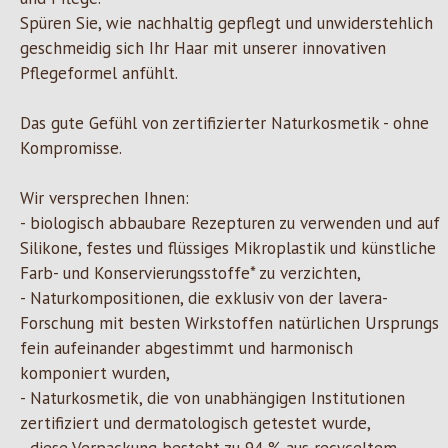
Spüren Sie, wie nachhaltig gepflegt und unwiderstehlich
geschmeidig sich Ihr Haar mit unserer innovativen
Pflegeformel anfühlt.
Das gute Gefühl von zertifizierter Naturkosmetik - ohne
Kompromisse.
Wir versprechen Ihnen:
- biologisch abbaubare Rezepturen zu verwenden und auf
Silikone, festes und flüssiges Mikroplastik und künstliche
Farb- und Konservierungsstoffe* zu verzichten,
- Naturkompositionen, die exklusiv von der lavera-
Forschung mit besten Wirkstoffen natürlichen Ursprungs
fein aufeinander abgestimmt und harmonisch
komponiert wurden,
- Naturkosmetik, die von unabhängigen Institutionen
zertifiziert und dermatologisch getestet wurde,