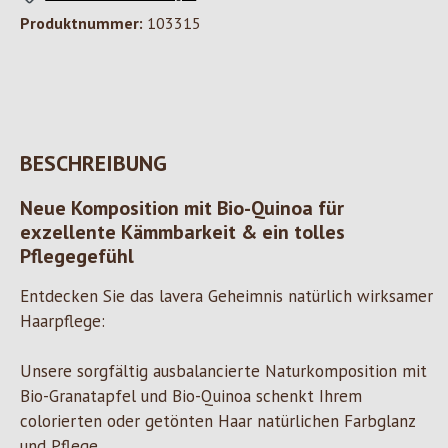
Produktnummer:
103315
BESCHREIBUNG
Neue Komposition mit Bio-Quinoa für
exzellente Kämmbarkeit & ein tolles
Pflegegefühl
Entdecken Sie das lavera Geheimnis natürlich wirksamer
Haarpflege:
Unsere sorgfältig ausbalancierte Naturkomposition mit
Bio-Granatapfel und Bio-Quinoa schenkt Ihrem
colorierten oder getönten Haar natürlichen Farbglanz
und Pflege.