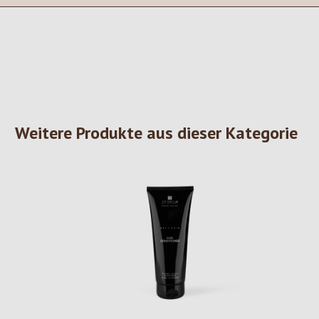
Weitere Produkte aus dieser Kategorie