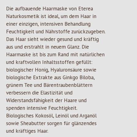
Die aufbauende Haarmaske von Eterea
Naturkosmetik ist ideal, um dem Haar in
einer einzigen, intensiven Behandlung
Feuchtigkeit und Nährstoffe zurückzugeben.
Das Haar sieht wieder gesund und kräftig
aus und erstrahlt in neuem Glanz. Die
Haarmaske ist bis zum Rand mit natürlichen
und kraftvollen Inhaltsstoffen gefüllt:
biologischer Honig, Hyaluronsäure sowie
biologische Extrakte aus Ginkgo Biloba,
grünem Tee und Bärentraubenblättern
verbessern die Elastizität und
Widerstandsfähigkeit der Haare und
spenden intensive Feuchtigkeit.
Biologisches Kokosöl, Leinöl und Arganöl
sowie Sheabutter sorgen für glänzendes
und kräftiges Haar.