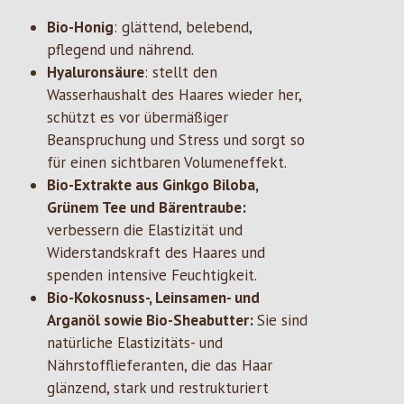
Bio-Honig
: glättend, belebend,
pflegend und nährend.
Hyaluronsäure
: stellt den
Wasserhaushalt des Haares wieder her,
schützt es vor übermäßiger
Beanspruchung und Stress und sorgt so
für einen sichtbaren Volumeneffekt.
Bio-Extrakte aus Ginkgo Biloba,
Grünem Tee und Bärentraube:
verbessern die Elastizität und
Widerstandskraft des Haares und
spenden intensive Feuchtigkeit.
Bio-Kokosnuss-, Leinsamen- und
Arganöl sowie Bio-Sheabutter:
Sie sind
natürliche Elastizitäts- und
Nährstofflieferanten, die das Haar
glänzend, stark und restrukturiert