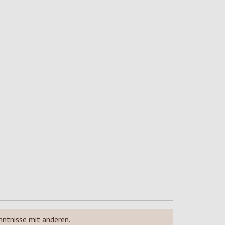
nntnisse mit anderen.