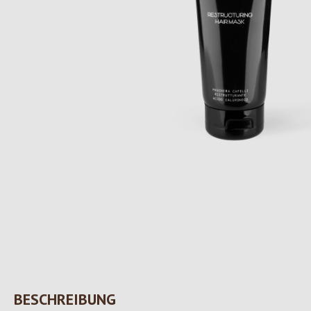
BESCHREIBUNG