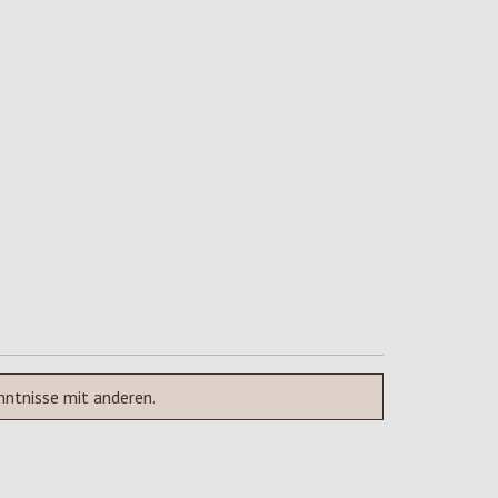
nntnisse mit anderen.