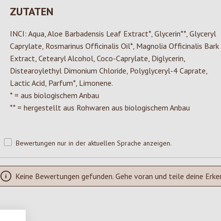
ZUTATEN
INCI: Aqua, Aloe Barbadensis Leaf Extract*, Glycerin**, Glyceryl
Caprylate, Rosmarinus Officinalis Oil*, Magnolia Officinalis Bark
Extract, Cetearyl Alcohol, Coco-Caprylate, Diglycerin,
Distearoylethyl Dimonium Chloride, Polyglyceryl-4 Caprate,
Lactic Acid, Parfum*, Limonene.
* = aus biologischem Anbau
** = hergestellt aus Rohwaren aus biologischem Anbau
Bewertungen nur in der aktuellen Sprache anzeigen.
Keine Bewertungen gefunden. Gehe voran und teile deine Erke