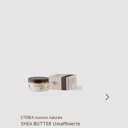
ETEREA cosmesi naturale
SHEA BUTTER Unraffinierte