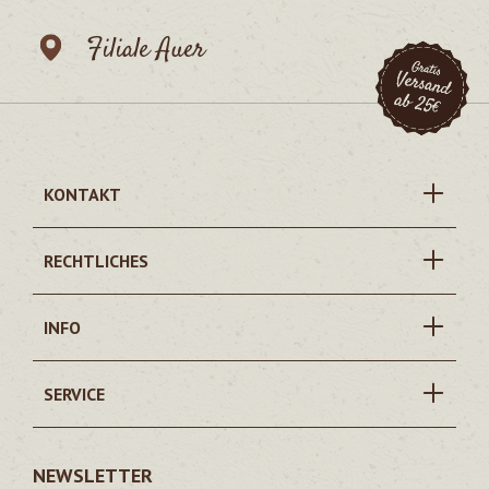
Filiale Auer
KONTAKT
RECHTLICHES
INFO
SERVICE
NEWSLETTER