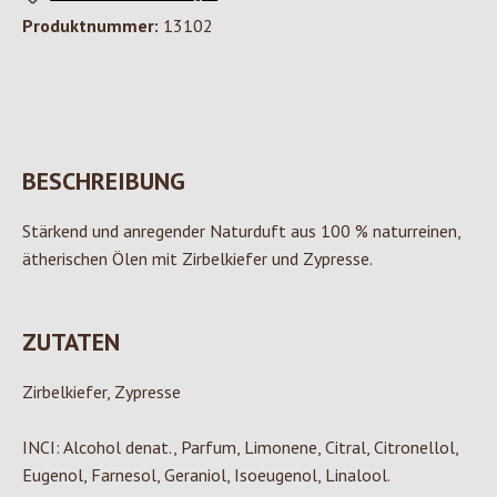
Produktnummer:
13102
BESCHREIBUNG
Stärkend und anregender Naturduft aus 100 % naturreinen,
ätherischen Ölen mit Zirbelkiefer und Zypresse.
ZUTATEN
Zirbelkiefer, Zypresse
INCI: Alcohol denat., Parfum, Limonene, Citral, Citronellol,
Eugenol, Farnesol, Geraniol, Isoeugenol, Linalool.