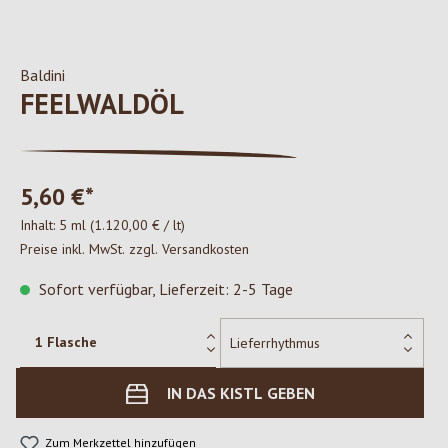
Baldini
FEELWALDÖL
5,60 €*
Inhalt:
5 ml
(1.120,00 € / lt)
Preise inkl. MwSt. zzgl. Versandkosten
Sofort verfügbar, Lieferzeit: 2-5 Tage
IN DAS KISTL GEBEN
Zum Merkzettel hinzufügen