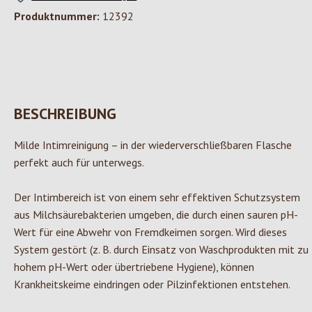
Produktnummer:
12392
BESCHREIBUNG
Milde Intimreinigung – in der wiederverschließbaren Flasche
perfekt auch für unterwegs.
Der Intimbereich ist von einem sehr effektiven Schutzsystem
aus Milchsäurebakterien umgeben, die durch einen sauren pH-
Wert für eine Abwehr von Fremdkeimen sorgen. Wird dieses
System gestört (z. B. durch Einsatz von Waschprodukten mit zu
hohem pH-Wert oder übertriebene Hygiene), können
Krankheitskeime eindringen oder Pilzinfektionen entstehen.