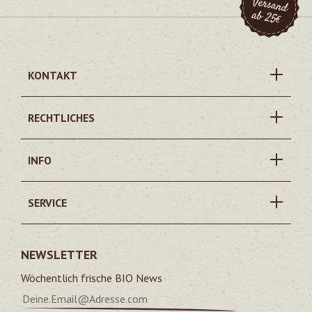
KONTAKT
RECHTLICHES
INFO
SERVICE
NEWSLETTER
Wöchentlich frische BIO News