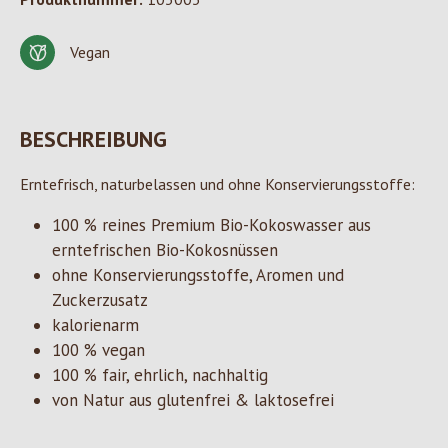
Vegan
BESCHREIBUNG
Erntefrisch, naturbelassen und ohne Konservierungsstoffe:
100 % reines Premium Bio-Kokoswasser aus
erntefrischen Bio-Kokosnüssen
ohne Konservierungsstoffe, Aromen und
Zuckerzusatz
kalorienarm
100 % vegan
100 % fair, ehrlich, nachhaltig
von Natur aus glutenfrei & laktosefrei