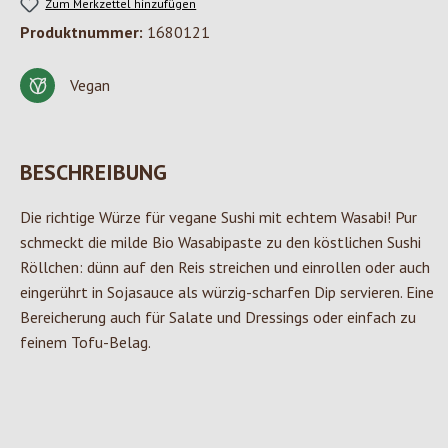
Zum Merkzettel hinzufügen
Produktnummer:
1680121
Vegan
BESCHREIBUNG
Die richtige Würze für vegane Sushi mit echtem Wasabi! Pur
schmeckt die milde Bio Wasabipaste zu den köstlichen Sushi
Röllchen: dünn auf den Reis streichen und einrollen oder auch
eingerührt in Sojasauce als würzig-scharfen Dip servieren. Eine
Bereicherung auch für Salate und Dressings oder einfach zu
feinem Tofu-Belag.