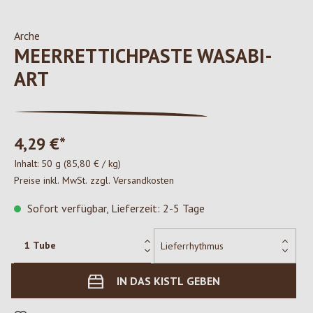
Arche
MEERRETTICHPASTE WASABI-
ART
4,29 €*
Inhalt:
50 g
(85,80 € / kg)
Preise inkl. MwSt. zzgl. Versandkosten
Sofort verfügbar, Lieferzeit: 2-5 Tage
IN DAS KISTL GEBEN