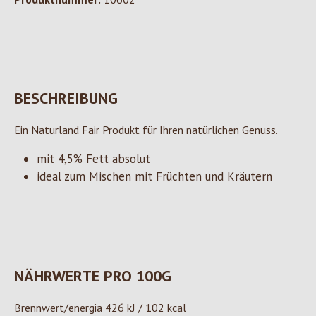
BESCHREIBUNG
Ein Naturland Fair Produkt für Ihren natürlichen Genuss.
mit 4,5% Fett absolut
ideal zum Mischen mit Früchten und Kräutern
NÄHRWERTE PRO 100G
Brennwert/energia 426 kJ / 102 kcal