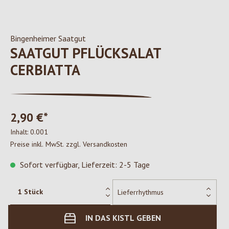
Bingenheimer Saatgut
SAATGUT PFLÜCKSALAT
CERBIATTA
2,90 €*
Inhalt:
0.001
Preise inkl. MwSt. zzgl. Versandkosten
Sofort verfügbar, Lieferzeit: 2-5 Tage
IN DAS KISTL GEBEN