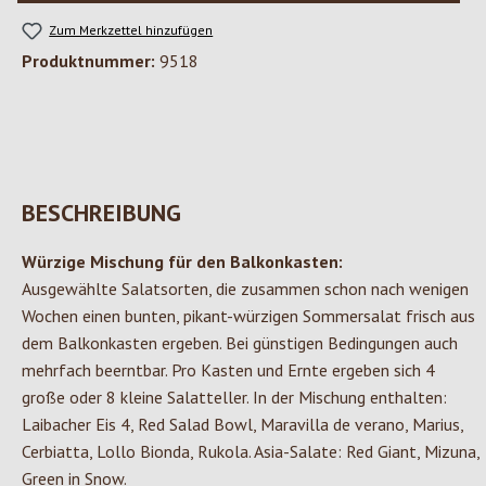
Zum Merkzettel hinzufügen
Produktnummer:
9518
BESCHREIBUNG
Würzige Mischung für den Balkonkasten:
Ausgewählte Salatsorten, die zusammen schon nach wenigen
Wochen einen bunten, pikant-würzigen Sommersalat frisch aus
dem Balkonkasten ergeben. Bei günstigen Bedingungen auch
mehrfach beerntbar. Pro Kasten und Ernte ergeben sich 4
große oder 8 kleine Salatteller. In der Mischung enthalten:
Laibacher Eis 4, Red Salad Bowl, Maravilla de verano, Marius,
Cerbiatta, Lollo Bionda, Rukola. Asia-Salate: Red Giant, Mizuna,
Green in Snow.