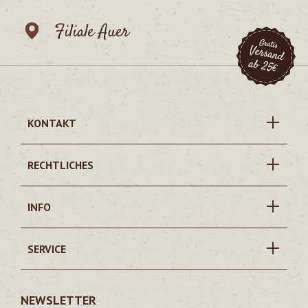
Filiale Auer
KONTAKT
RECHTLICHES
INFO
SERVICE
NEWSLETTER