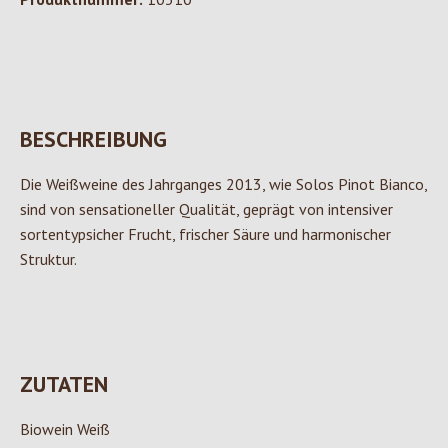
BESCHREIBUNG
Die Weißweine des Jahrganges 2013, wie Solos Pinot Bianco,
sind von sensationeller Qualität, geprägt von intensiver
sortentypsicher Frucht, frischer Säure und harmonischer
Struktur.
ZUTATEN
Biowein Weiß