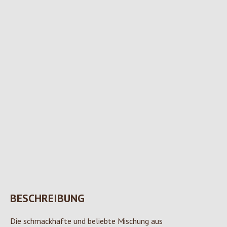
BESCHREIBUNG
Die schmackhafte und beliebte Mischung aus