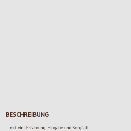
BESCHREIBUNG
... mit viel Erfahrung, Hingabe und Sorgfalt