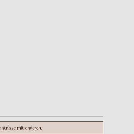
nntnisse mit anderen.