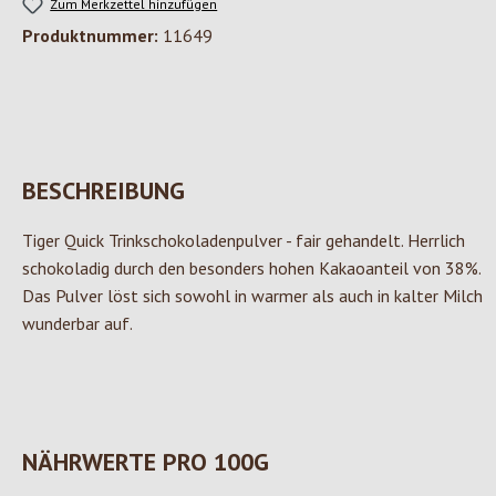
Zum Merkzettel hinzufügen
Produktnummer:
11649
BESCHREIBUNG
Tiger Quick Trinkschokoladenpulver - fair gehandelt. Herrlich
schokoladig durch den besonders hohen Kakaoanteil von 38%.
Das Pulver löst sich sowohl in warmer als auch in kalter Milch
wunderbar auf.
NÄHRWERTE PRO 100G