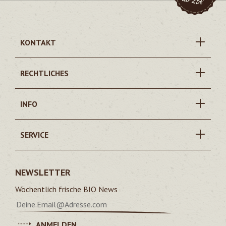
KONTAKT
RECHTLICHES
INFO
SERVICE
NEWSLETTER
Wöchentlich frische BIO News
ANMELDEN