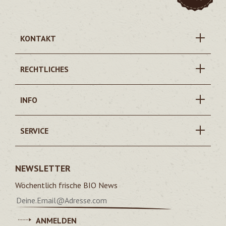
KONTAKT
RECHTLICHES
INFO
SERVICE
NEWSLETTER
Wöchentlich frische BIO News
ANMELDEN