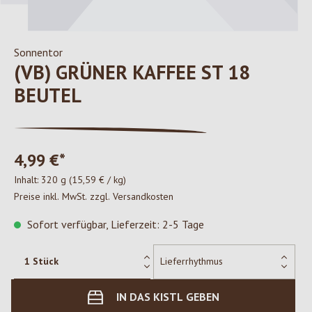
Sonnentor
(VB) GRÜNER KAFFEE ST 18
BEUTEL
4,99 €*
Inhalt:
320 g
(15,59 € / kg)
Preise inkl. MwSt. zzgl. Versandkosten
Sofort verfügbar, Lieferzeit: 2-5 Tage
IN DAS KISTL GEBEN