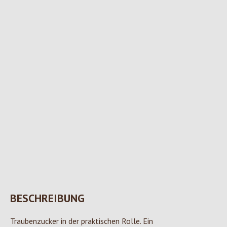
BESCHREIBUNG
Traubenzucker in der praktischen Rolle. Ein