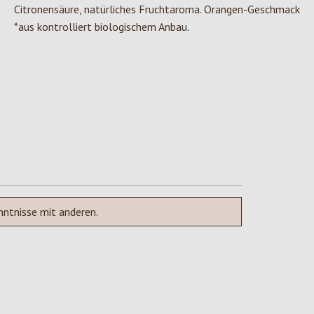
Citronensäure, natürliches Fruchtaroma. Orangen-Geschmack
*aus kontrolliert biologischem Anbau.
nntnisse mit anderen.