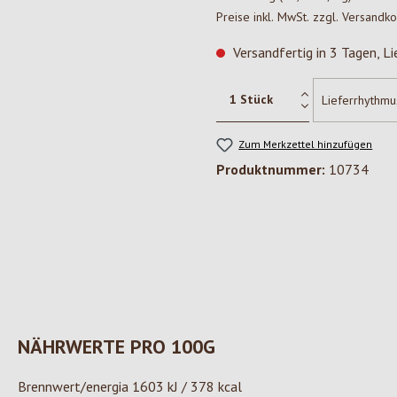
Preise inkl. MwSt. zzgl. Versandk
Versandfertig in 3 Tagen, Li
Zum Merkzettel hinzufügen
Produktnummer:
10734
NÄHRWERTE PRO 100G
Brennwert/energia 1603 kJ / 378 kcal