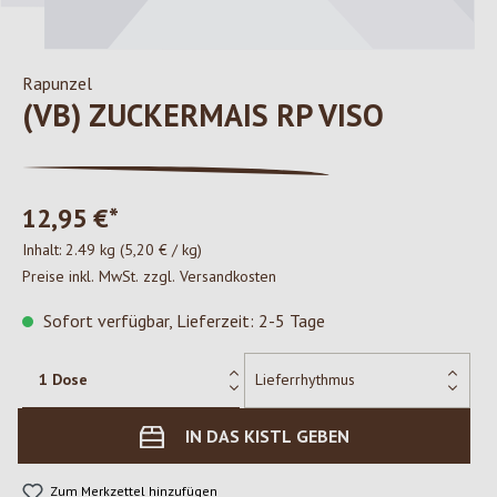
Rapunzel
(VB) ZUCKERMAIS RP VISO
12,95 €*
Inhalt:
2.49 kg
(5,20 € / kg)
Preise inkl. MwSt. zzgl. Versandkosten
Sofort verfügbar, Lieferzeit: 2-5 Tage
IN DAS KISTL GEBEN
Zum Merkzettel hinzufügen