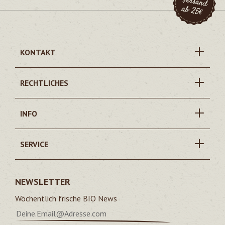
KONTAKT
RECHTLICHES
INFO
SERVICE
NEWSLETTER
Wöchentlich frische BIO News