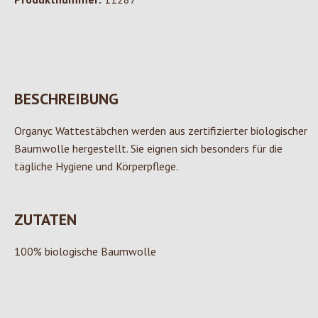
BESCHREIBUNG
Organyc Wattestäbchen werden aus zertifizierter biologischer
Baumwolle hergestellt. Sie eignen sich besonders für die
tägliche Hygiene und Körperpflege.
ZUTATEN
100% biologische Baumwolle