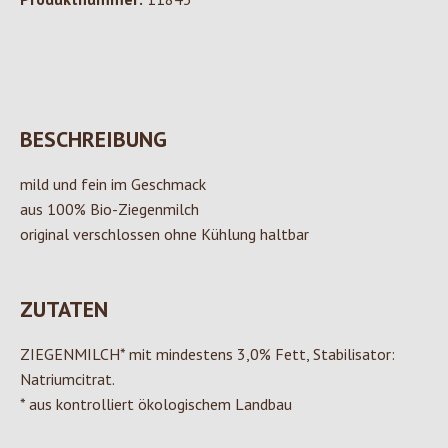
BESCHREIBUNG
mild und fein im Geschmack
aus 100% Bio-Ziegenmilch
original verschlossen ohne Kühlung haltbar
ZUTATEN
ZIEGENMILCH* mit mindestens 3,0% Fett, Stabilisator:
Natriumcitrat.
* aus kontrolliert ökologischem Landbau