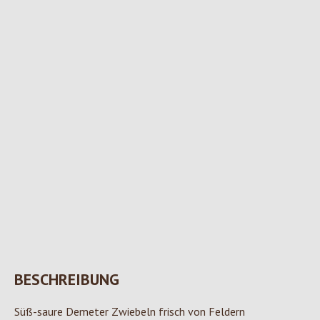
BESCHREIBUNG
Süß-saure Demeter Zwiebeln frisch von Feldern