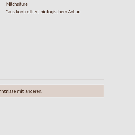
Milchsäure
*aus kontrolliert biologischem Anbau
nntnisse mit anderen.