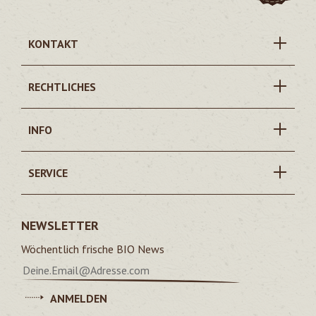
KONTAKT
RECHTLICHES
INFO
SERVICE
NEWSLETTER
Wöchentlich frische BIO News
ANMELDEN